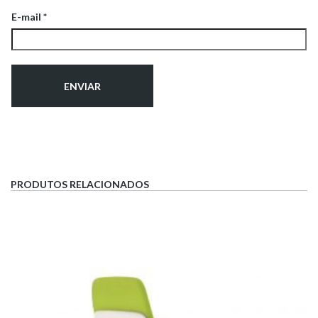
E-mail
*
PRODUTOS RELACIONADOS