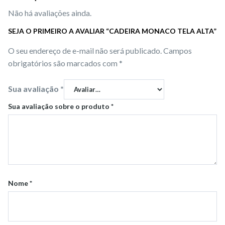
Não há avaliações ainda.
SEJA O PRIMEIRO A AVALIAR “CADEIRA MONACO TELA ALTA”
O seu endereço de e-mail não será publicado.
Campos
obrigatórios são marcados com
*
Sua avaliação
*
Sua avaliação sobre o produto
*
Nome
*