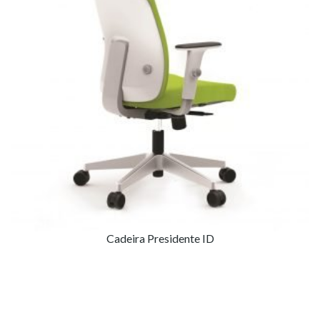
Cadeira Presidente ID