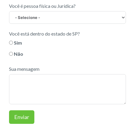
Você é pessoa física ou Jurídica?
Você está dentro do estado de SP?
Sim
Não
Sua mensagem
Enviar