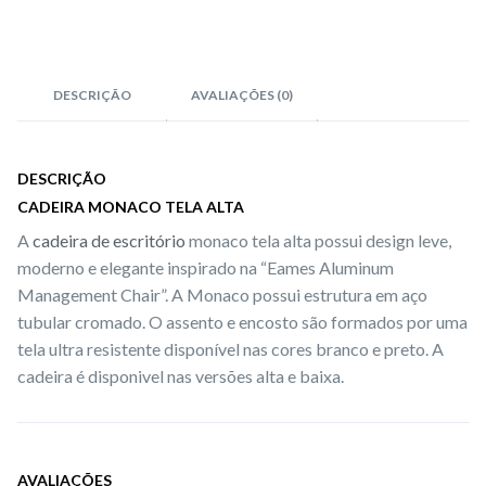
DESCRIÇÃO
AVALIAÇÕES (0)
DESCRIÇÃO
CADEIRA MONACO TELA ALTA
A
cadeira de escritório
monaco tela alta possui design leve,
moderno e elegante inspirado na “Eames Aluminum
Management Chair”. A Monaco possui estrutura em aço
tubular cromado. O assento e encosto são formados por uma
tela ultra resistente disponível nas cores branco e preto. A
cadeira é disponivel nas versões alta e baixa.
AVALIAÇÕES