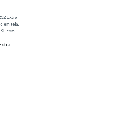
Extra