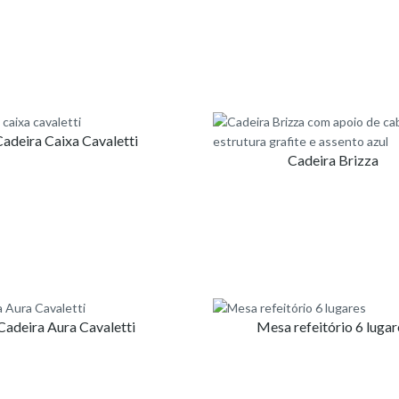
Cadeira Caixa Cavaletti
Cadeira Brizza
Cadeira Aura Cavaletti
Mesa refeitório 6 lugar