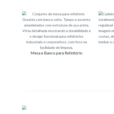
Mesa e Banco para Refeitório