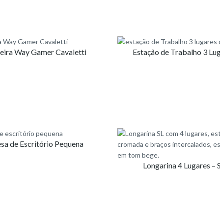
eira Way Gamer Cavaletti
Estação de Trabalho 3 Lu
sa de Escritório Pequena
Longarina 4 Lugares – 