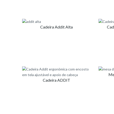
Cadeira Addit Alta
Cad
Me
Cadeira ADDIT