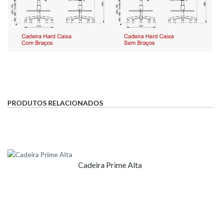
PRODUTOS RELACIONADOS
Cadeira Prime Alta