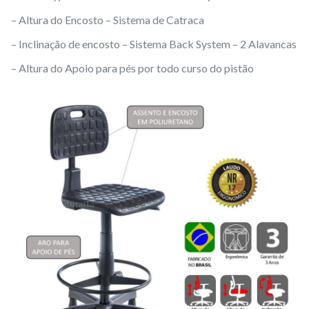
– Altura do Encosto – Sistema de Catraca
– Inclinação de encosto – Sistema Back System – 2 Alavancas
– Altura do Apoio para pés por todo curso do pistão