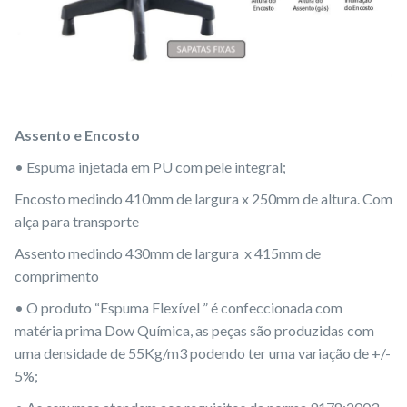
Assento e Encosto
• Espuma injetada em PU com pele integral;
Encosto medindo 410mm de largura x 250mm de altura. Com
alça para transporte
Assento medindo 430mm de largura x 415mm de
comprimento
• O produto “Espuma Flexível ” é confeccionada com
matéria prima Dow Química, as peças são produzidas com
uma densidade de 55Kg/m3 podendo ter uma variação de +/-
5%;