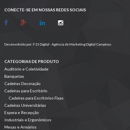
CONECTE-SE EM NOSSAS REDES SOCIAIS
Desenvolvido por:
F15 Digital - Agência de Marketing Digital Campinas
CATEGORIAS DE PRODUTO
Auditório e Coletividade
Banquetas
Cadeiras Decoração
Cadeiras para Escritório
Cadeiras para Escritórios Fixas
Cadeiras Universitárias
Espera e Recepção
Industriais e Ergonômicos
Mesas e Armários