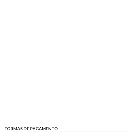
FORMAS DE PAGAMENTO