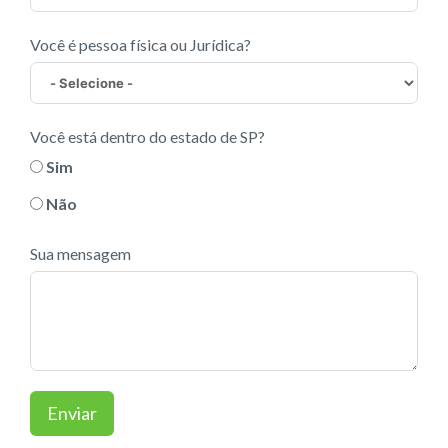
Você é pessoa física ou Jurídica?
Você está dentro do estado de SP?
Sim
Não
Sua mensagem
Enviar