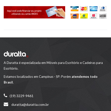
A Duratta é especializada em Móveis para Escritório e Cadeiras para
Escritório.
Estamos localizados em Campinas - SP; Porém
atendemos todo
Brasil
.
(19) 3229-9461
duratta@duratta.com.br