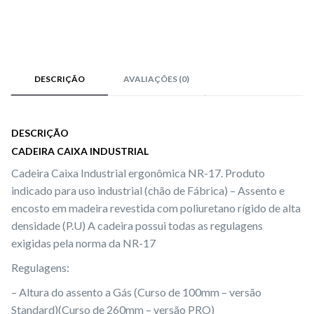
DESCRIÇÃO
AVALIAÇÕES (0)
DESCRIÇÃO
CADEIRA CAIXA INDUSTRIAL
Cadeira Caixa Industrial ergonômica NR-17. Produto
indicado para uso industrial (chão de Fábrica) – Assento e
encosto em madeira revestida com poliuretano rígido de alta
densidade (P.U) A cadeira possui todas as regulagens
exigidas pela norma da NR-17
Regulagens:
– Altura do assento a Gás (Curso de 100mm – versão
Standard)(Curso de 260mm – versão PRO)