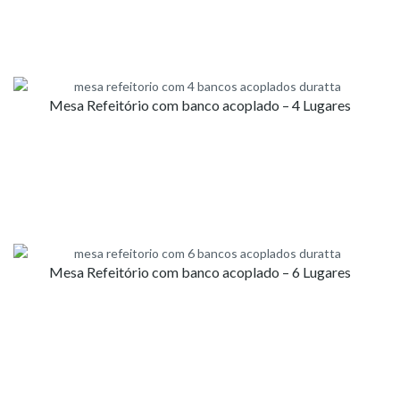
Mesa Refeitório com banco acoplado – 4 Lugares
Mesa Refeitório com banco acoplado – 6 Lugares