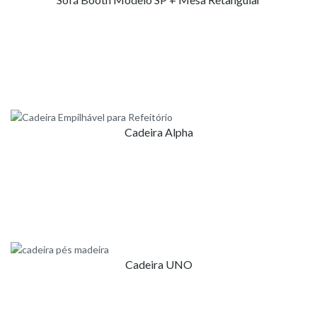
Cadeira Alpha
Cadeira UNO