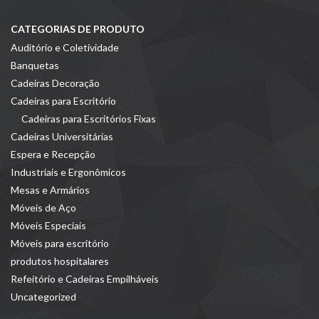
CATEGORIAS DE PRODUTO
Auditório e Coletividade
Banquetas
Cadeiras Decoração
Cadeiras para Escritório
Cadeiras para Escritórios Fixas
Cadeiras Universitárias
Espera e Recepção
Industriais e Ergonômicos
Mesas e Armários
Móveis de Aço
Móveis Especiais
Móveis para escritório
produtos hospitalares
Refeitório e Cadeiras Empilháveis
Uncategorized