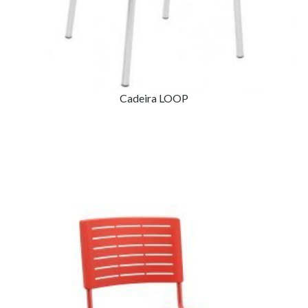
Cadeira LOOP