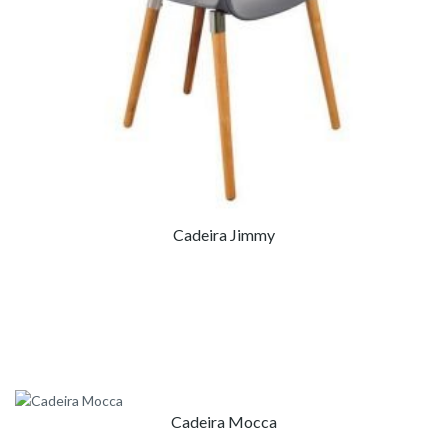
Cadeira Jimmy
Cadeira Mocca