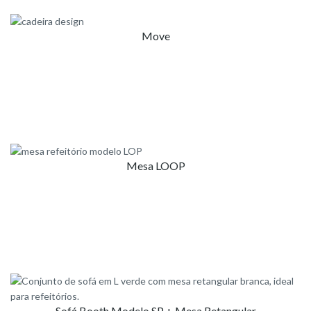
Move
Mesa LOOP
Sofá Booth Modelo SP + Mesa Retangular