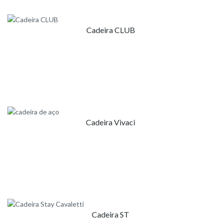
Cadeira CLUB
Cadeira Vivaci
Cadeira ST