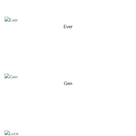
Ever
Gen