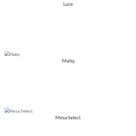
Luce
Maliq
Mesa Select