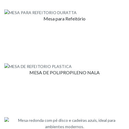
Mesa para Refeitório
MESA DE POLIPROPILENO NALA