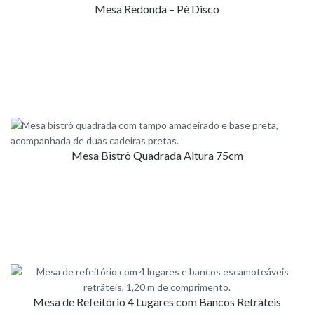
Mesa Redonda – Pé Disco
Mesa Bistrô Quadrada Altura 75cm
Mesa de Refeitório 4 Lugares com Bancos Retráteis