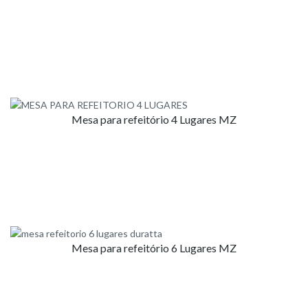
Mesa para refeitório 4 Lugares MZ
Mesa para refeitório 6 Lugares MZ