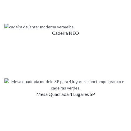
Cadeira NEO
Mesa Quadrada 4 Lugares SP