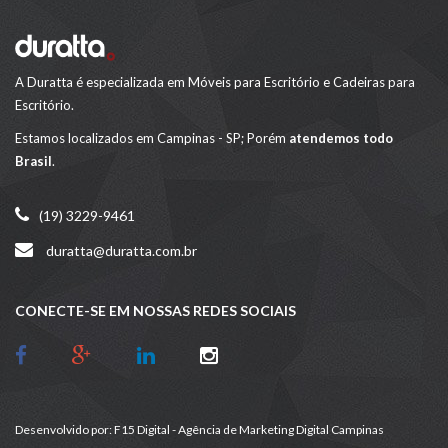
A Duratta é especializada em Móveis para Escritório e Cadeiras para
Escritório.
Estamos localizados em Campinas - SP; Porém
atendemos todo
Brasil
.
(19) 3229-9461
duratta@duratta.com.br
CONECTE-SE EM NOSSAS REDES SOCIAIS
Desenvolvido por:
F15 Digital - Agência de Marketing Digital Campinas