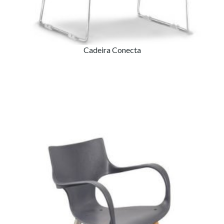
Cadeira Conecta