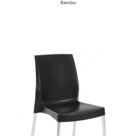
Bembo