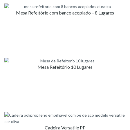
Mesa Refeitório com banco acoplado – 8 Lugares
Mesa Refeitório 10 Lugares
Cadeira Versatile PP