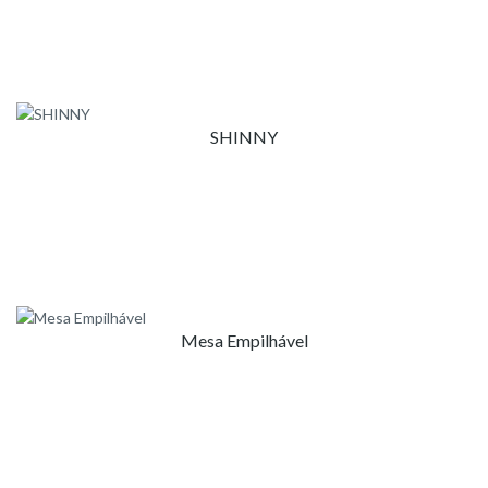
SHINNY
Mesa Empilhável