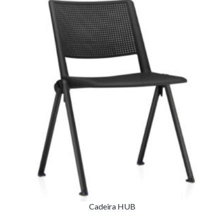
Cadeira HUB