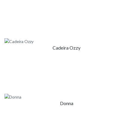
Cadeira Ozzy
Donna