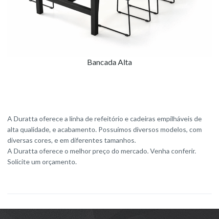
Bancada Alta
A Duratta oferece a linha de refeitório e cadeiras empilháveis de
alta qualidade, e acabamento. Possuímos diversos modelos, com
diversas cores, e em diferentes tamanhos.
A Duratta oferece o melhor preço do mercado. Venha conferir.
Solicite um orçamento.