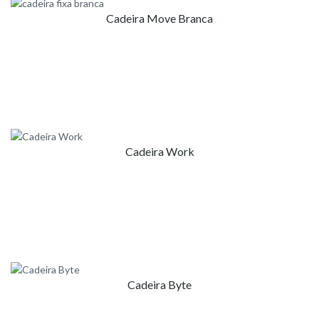
Cadeira Move Branca
Cadeira Work
Cadeira Byte