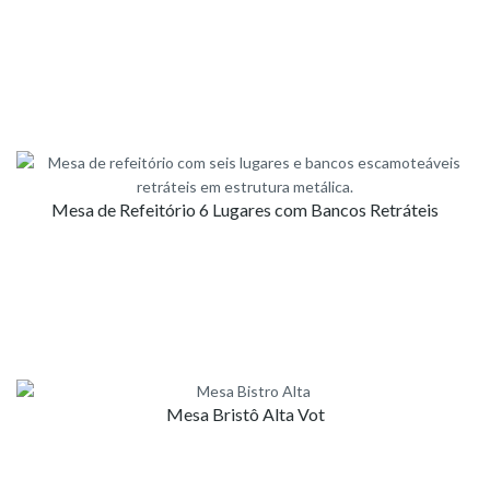
Mesa de Refeitório 6 Lugares com Bancos Retráteis
Mesa Bristô Alta Vot