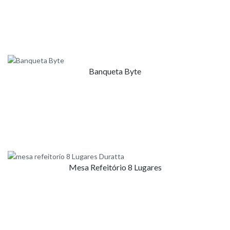
Banqueta Byte
Mesa Refeitório 8 Lugares