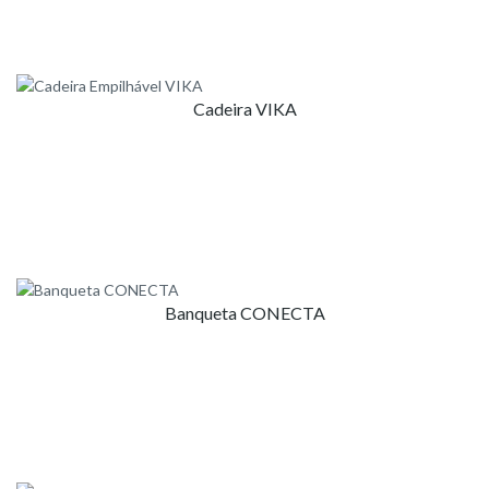
Cadeira VIKA
Banqueta CONECTA