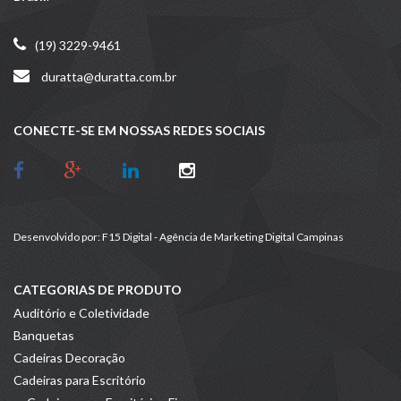
(19) 3229-9461
duratta@duratta.com.br
CONECTE-SE EM NOSSAS REDES SOCIAIS
Desenvolvido por:
F15 Digital - Agência de Marketing Digital Campinas
CATEGORIAS DE PRODUTO
Auditório e Coletividade
Banquetas
Cadeiras Decoração
Cadeiras para Escritório