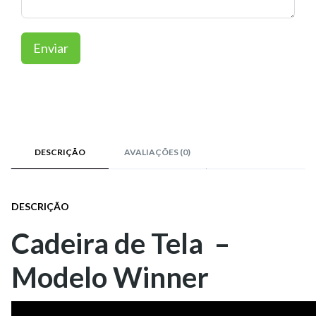
Enviar
DESCRIÇÃO
AVALIAÇÕES (0)
DESCRIÇÃO
Cadeira de Tela –
Modelo Winner