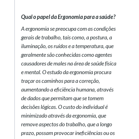
Qual o papel da Ergonomia para a saúde?
A ergonomia se preocupa com as condições
gerais de trabalho, tais como, a postura, a
iluminação, os ruídos e a temperatura, que
geralmente são conhecidas como agentes
causadores de males na área de saúde física
e mental. O estudo da ergonomia procura
traçar os caminhos para a correção,
aumentando a eficiência humana, através
de dados que permitam que se tomem
decisões lógicas. O custo do individual é
minimizado através da ergonomia, que
remove aspectos do trabalho, que a longo
prazo, possam provocar ineficiências ou os