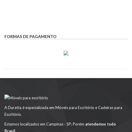
FORMAS DE PAGAMENTO
A Duratta é especializada em Móveis para Escritório e Cadeiras para
Escritório.
Estamos localizados em Campinas - SP; Porém
atendemos todo
Brasil
.