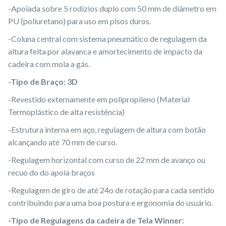
-Apoiada sobre 5 rodízios duplo com 50 mm de diâmetro em
PU (poliuretano) para uso em pisos duros.
-Coluna central com sistema pneumático de regulagem da
altura feita por alavanca e amortecimento de impacto da
cadeira com mola a gás.
-Tipo de Braço: 3D
-Revestido externamente em polipropileno (Material
Termoplástico de alta resistência)
-Estrutura interna em aço, regulagem de altura com botão
alcançando até 70 mm de curso.
-Regulagem horizontal com curso de 22 mm de avanço ou
recuo do do apoia braços
-Regulagem de giro de até 24o de rotação para cada sentido
contribuindo para uma boa postura e ergonomia do usuário.
-Tipo de Regulagens da cadeira de Tela Winner: