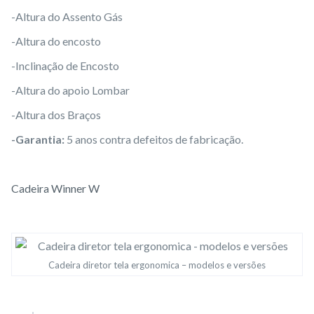
-Altura do Assento Gás
-Altura do encosto
-Inclinação de Encosto
-Altura do apoio Lombar
-Altura dos Braços
-Garantia:
5 anos contra defeitos de fabricação.
Cadeira Winner W
Cadeira diretor tela ergonomica – modelos e versões