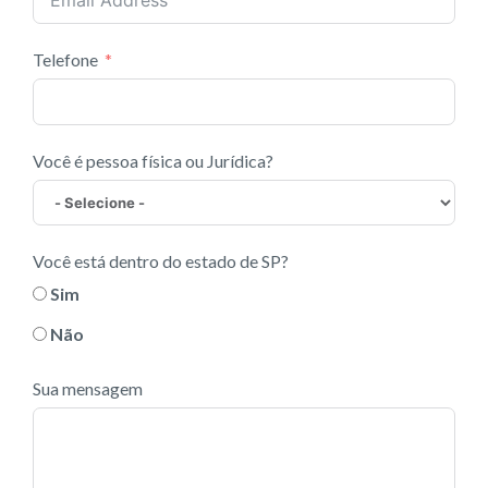
Telefone
Você é pessoa física ou Jurídica?
Você está dentro do estado de SP?
Sim
Não
Sua mensagem