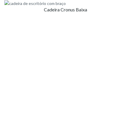
Cadeira Cronus Baixa