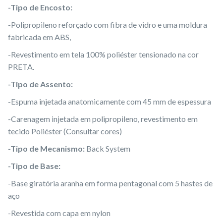
-Tipo de Encosto:
-Polipropileno reforçado com fibra de vidro e uma moldura
fabricada em ABS,
-Revestimento em tela 100% poliéster tensionado na cor
PRETA.
-Tipo de Assento:
-Espuma injetada anatomicamente com 45 mm de espessura
-Carenagem injetada em polipropileno, revestimento em
tecido Poliéster (Consultar cores)
-Tipo de Mecanismo:
Back System
-Tipo de Base:
-Base giratória aranha em forma pentagonal com 5 hastes de
aço
-Revestida com capa em nylon