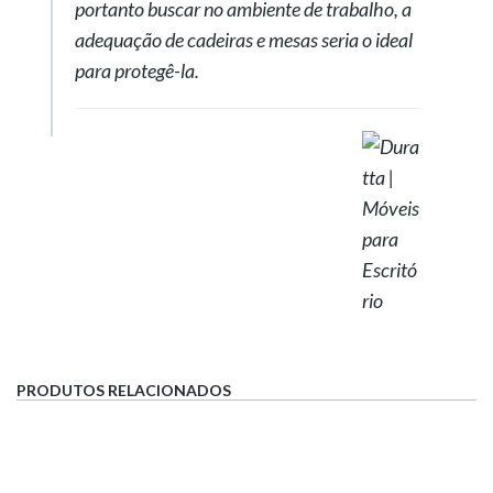
portanto buscar no ambiente de trabalho, a
adequação de cadeiras e mesas seria o ideal
para protegê-la.
PRODUTOS RELACIONADOS