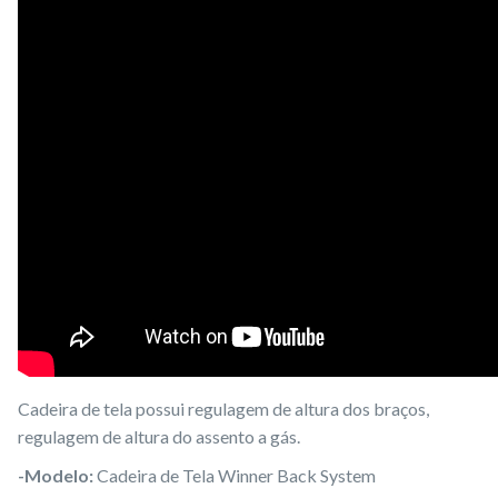
Cadeira de tela possui regulagem de altura dos braços,
regulagem de altura do assento a gás.
-Modelo:
Cadeira de Tela Winner Back System