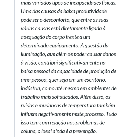
mais variados tipos de incapacidades físicas.
Uma das causas da baixa produtividade
pode ser o desconforto, que entre as suas
várias causas está diretamente ligada à
adequação do corpo frente a um
determinado equipamento. A questão da
iluminação, que além de poder causar danos
à visão, contribui significativamente na
baixa pessoal da capacidade de produção de
uma pessoa, quer seja em um escritório,
indústria, como até mesmo em ambientes de
trabalho mais sofisticados. Além disso, os
ruídos e mudanças de temperatura também
influem negativamente neste processo. Tudo
isso tem com relação aos problemas de
coluna, o ideal ainda é a prevenção,