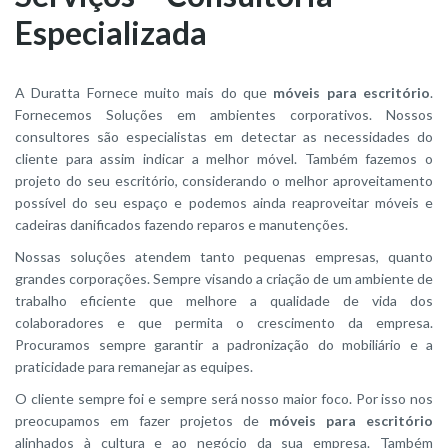
Especializada
A Duratta Fornece muito mais do que
móveis para escritório
.
Fornecemos Soluções em ambientes corporativos. Nossos
consultores são especialistas em detectar as necessidades do
cliente para assim indicar a melhor móvel. Também fazemos o
projeto do seu escritório, considerando o melhor aproveitamento
possível do seu espaço e podemos ainda reaproveitar móveis e
cadeiras danificados fazendo reparos e manutenções.
Nossas soluções atendem tanto pequenas empresas, quanto
grandes corporações. Sempre visando a criação de um ambiente de
trabalho eficiente que melhore a qualidade de vida dos
colaboradores e que permita o crescimento da empresa.
Procuramos sempre garantir a padronização do mobiliário e a
praticidade para remanejar as equipes.
O cliente sempre foi e sempre será nosso maior foco. Por isso nos
preocupamos em fazer projetos de
móveis para escritório
alinhados à cultura e ao negócio da sua empresa. Também