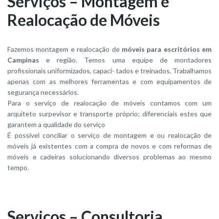
Serviços – Montagem e
Realocação de Móveis
Fazemos montagem e realocação de
móveis para escritórios em
Campinas
e região. Temos uma equipe de montadores
profissionais uniformizados, capaci- tados e treinados. Trabalhamos
apenas com as melhores ferramentas e com equipamentos de
segurança necessários.
Para o serviço de realocação de móveis contamos com um
arquiteto surpevisor e transporte próprio; diferenciais estes que
garantem a qualidade do serviço
É possível conciliar o serviço de montagem e ou realocação de
móveis já existentes com a compra de novos e com reformas de
móveis e cadeiras solucionando diversos problemas ao mesmo
tempo.
Serviços – Consultoria