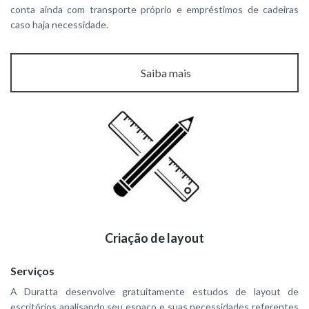
conta ainda com transporte próprio e empréstimos de cadeiras
caso haja necessidade.
Saiba mais
Criação de layout
Serviços
A Duratta desenvolve gratuitamente estudos de layout de
escritórios analisando seu espaço e suas necessidades referentes