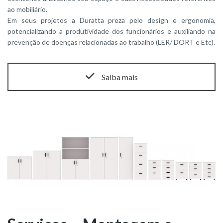
ao mobiliário.
Em seus projetos a Duratta preza pelo design e ergonomia,
potencializando a produtividade dos funcionários e auxiliando na
prevenção de doenças relacionadas ao trabalho (LER/ DORT e Etc).
Saiba mais