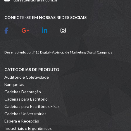
CONECTE-SE EM NOSSAS REDES SOCIAIS
Desenvolvido por:
F15 Digital - Agência de Marketing Digital Campinas
CATEGORIAS DE PRODUTO
Auditório e Coletividade
Banquetas
Cadeiras Decoração
Cadeiras para Escritório
Cadeiras para Escritórios Fixas
Cadeiras Universitárias
Espera e Recepção
Industriais e Ergonômicos