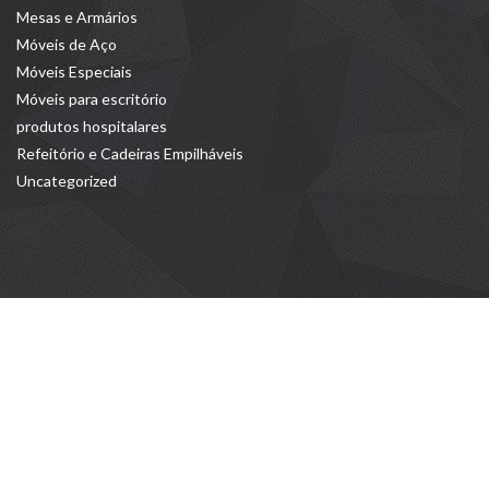
Mesas e Armários
Móveis de Aço
Móveis Especiais
Móveis para escritório
produtos hospitalares
Refeitório e Cadeiras Empilháveis
Uncategorized