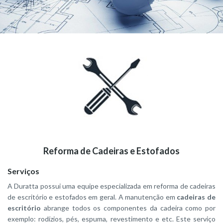
Reforma de Cadeiras e Estofados
Serviços
A Duratta possui uma equipe especializada em reforma de cadeiras
de escritório e estofados em geral. A manutenção em
cadeiras de
escritório
abrange todos os componentes da cadeira como por
exemplo: rodízios, pés, espuma, revestimento e etc. Este serviço