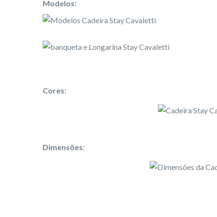
Modelos:
Cores:
Dimensões: