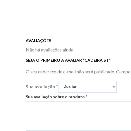
AVALIAÇÕES
Não há avaliações ainda.
SEJA O PRIMEIRO A AVALIAR “CADEIRA ST”
O seu endereço de e-mail não será publicado.
Campos
Sua avaliação
*
Sua avaliação sobre o produto
*