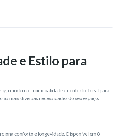
de e Estilo para
ign moderno, funcionalidade e conforto. Ideal para
ndo às mais diversas necessidades do seu espaço.
rciona conforto e longevidade. Disponível em 8