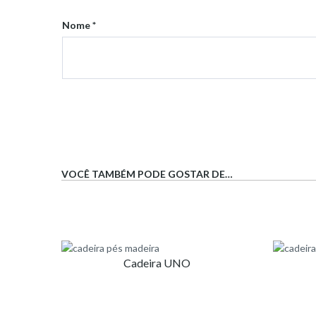
Nome
*
VOCÊ TAMBÉM PODE GOSTAR DE…
Cadeira UNO