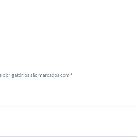
 obrigatórios são marcados com
*