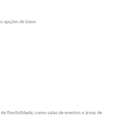
ês opções de base:
de flexibilidade, como salas de eventos e áreas de