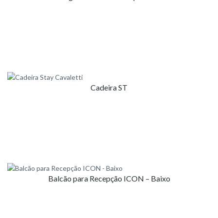
Cadeira ST
Balcão para Recepção ICON – Baixo