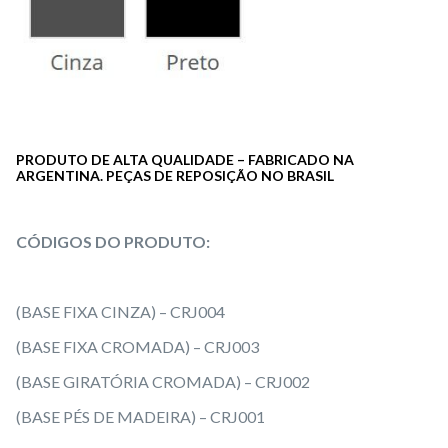
PRODUTO DE ALTA QUALIDADE – FABRICADO NA
ARGENTINA. PEÇAS DE REPOSIÇÃO NO BRASIL
CÓDIGOS DO PRODUTO:
(BASE FIXA CINZA) – CRJ004
(BASE FIXA CROMADA) – CRJ003
(BASE GIRATÓRIA CROMADA) – CRJ002
(BASE PÉS DE MADEIRA) – CRJ001