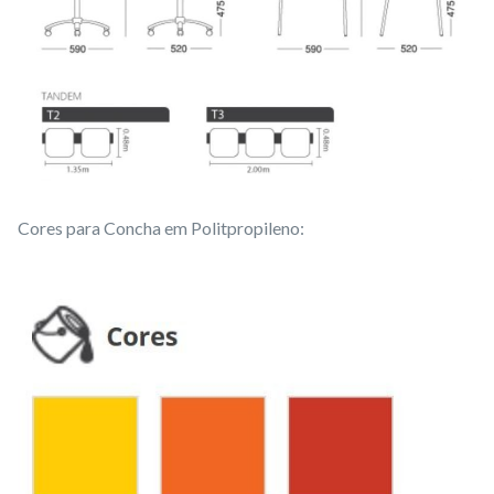
Cores para Concha em Politpropileno: