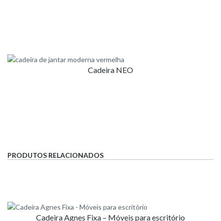
Cadeira NEO
PRODUTOS RELACIONADOS
Cadeira Agnes Fixa – Móveis para escritório