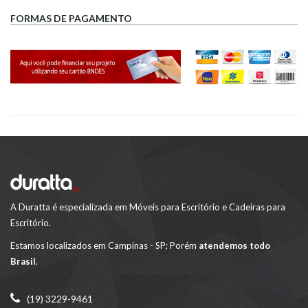
FORMAS DE PAGAMENTO
A Duratta é especializada em Móveis para Escritório e Cadeiras para
Escritório.
Estamos localizados em Campinas - SP; Porém
atendemos todo
Brasil
.
(19) 3229-9461