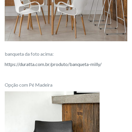
banqueta da foto acima:
https://duratta.com.br/produto/banqueta-milly/
Opção com Pé Madeira