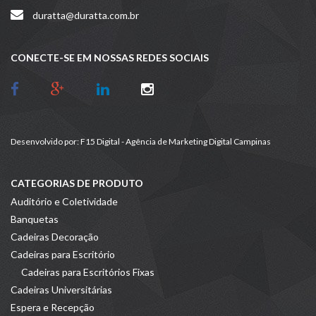
duratta@duratta.com.br
CONECTE-SE EM NOSSAS REDES SOCIAIS
Desenvolvido por:
F15 Digital - Agência de Marketing Digital Campinas
CATEGORIAS DE PRODUTO
Auditório e Coletividade
Banquetas
Cadeiras Decoração
Cadeiras para Escritório
Cadeiras para Escritórios Fixas
Cadeiras Universitárias
Espera e Recepção