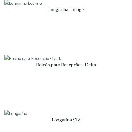
Longarina Lounge
Balcão para Recepção – Delta
Longarina VIZ