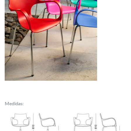
Medidas: