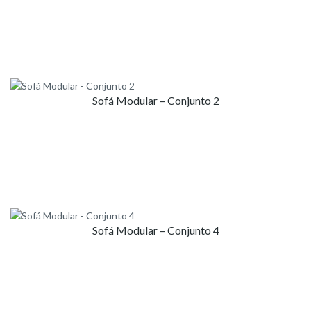
Sofá Modular – Conjunto 2
Sofá Modular – Conjunto 4