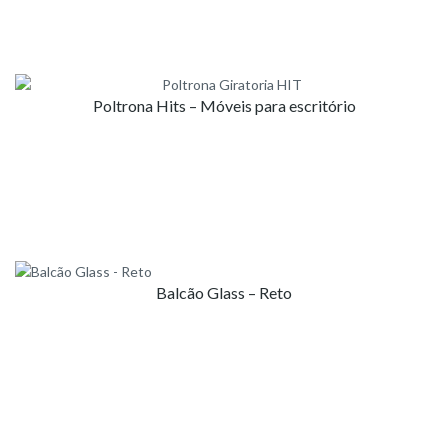
Poltrona Hits – Móveis para escritório
Balcão Glass – Reto