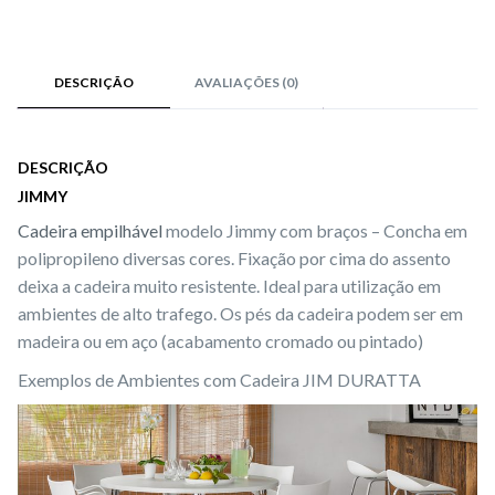
DESCRIÇÃO
AVALIAÇÕES (0)
DESCRIÇÃO
JIMMY
Cadeira empilhável
modelo Jimmy com braços – Concha em
polipropileno diversas cores. Fixação por cima do assento
deixa a cadeira muito resistente. Ideal para utilização em
ambientes de alto trafego. Os pés da cadeira podem ser em
madeira ou em aço (acabamento cromado ou pintado)
Exemplos de Ambientes com Cadeira JIM DURATTA