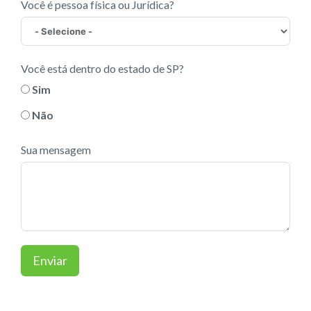
Você é pessoa física ou Jurídica?
Você está dentro do estado de SP?
Sim
Não
Sua mensagem
Enviar