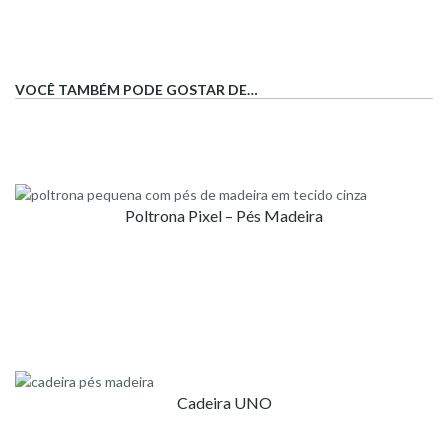
VOCÊ TAMBÉM PODE GOSTAR DE…
Poltrona Pixel – Pés Madeira
Cadeira UNO