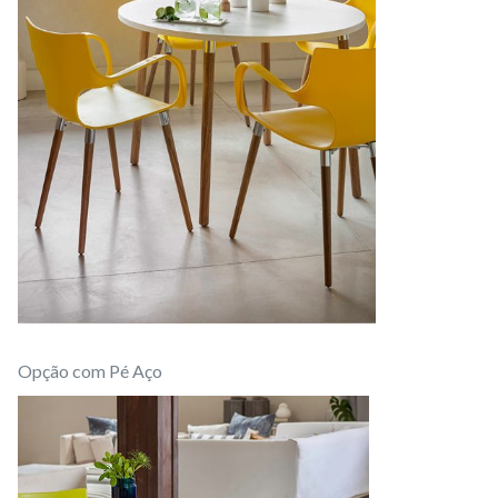
Opção com Pé Aço