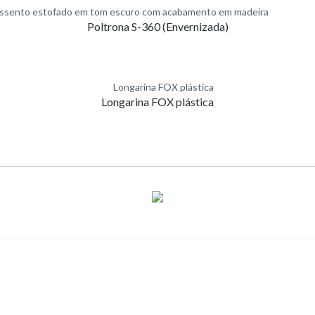
Poltrona S-360 (Envernizada)
Longarina FOX plástica