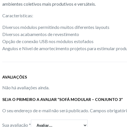
ambientes coletivos mais produtivos e versáteis.
Características:
Diversos módulos permitindo muitos diferentes layouts
Diversos acabamentos de revestimento
Opção de conexão USB nos módulos estofados
Angulos e Nível de amortecimento projetos para estimular prod
AVALIAÇÕES
Não há avaliações ainda.
SEJA O PRIMEIRO A AVALIAR “SOFÁ MODULAR – CONJUNTO 3”
O seu endereço de e-mail não será publicado.
Campos obrigatór
Sua avaliação
*