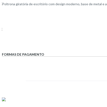
FORMAS DE PAGAMENTO