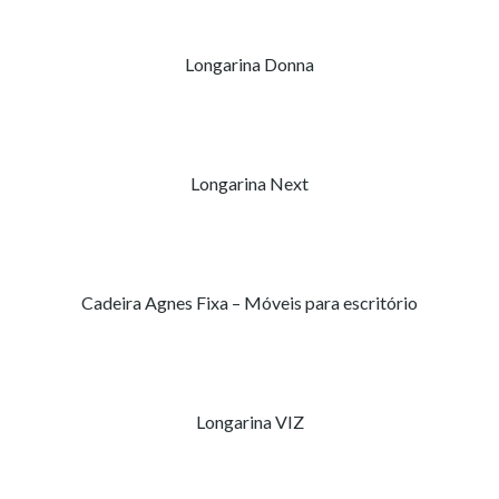
Longarina Donna
Longarina Next
Cadeira Agnes Fixa – Móveis para escritório
Longarina VIZ