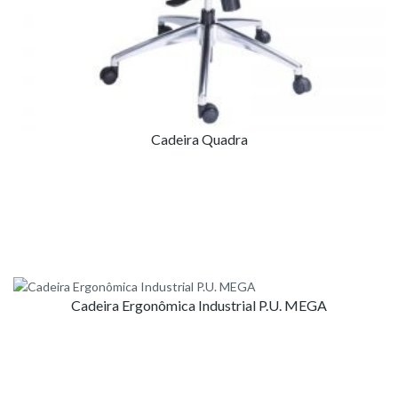
Cadeira Quadra
Cadeira Ergonômica Industrial P.U. MEGA