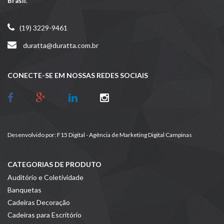
Brasil
.
(19) 3229-9461
duratta@duratta.com.br
CONECTE-SE EM NOSSAS REDES SOCIAIS
Desenvolvido por:
F15 Digital - Agência de Marketing Digital Campinas
CATEGORIAS DE PRODUTO
Auditório e Coletividade
Banquetas
Cadeiras Decoração
Cadeiras para Escritório