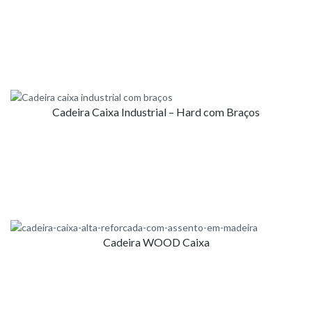
Cadeira Caixa Industrial – Hard com Braços
Cadeira WOOD Caixa