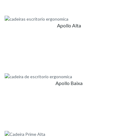
Apollo Alta
Apollo Baixa