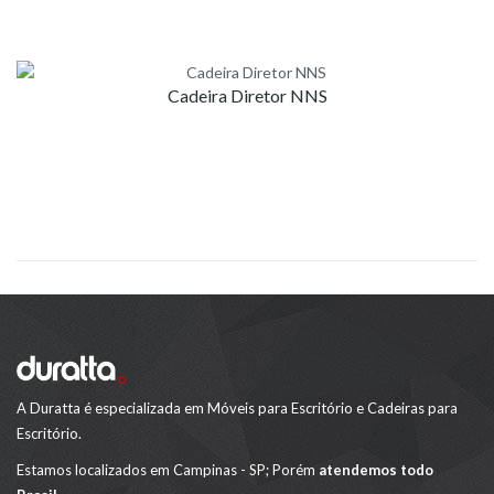
Cadeira Diretor NNS
A Duratta é especializada em Móveis para Escritório e Cadeiras para
Escritório.
Estamos localizados em Campinas - SP; Porém
atendemos todo