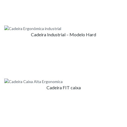
Cadeira Industrial – Modelo Hard
Cadeira FIT caixa