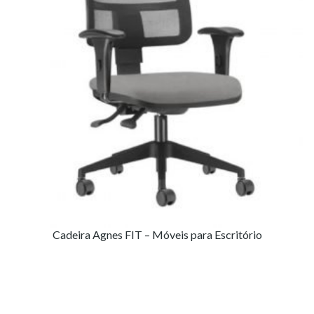
Cadeira Agnes FIT – Móveis para Escritório