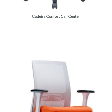
Cadeira Confort Call Center