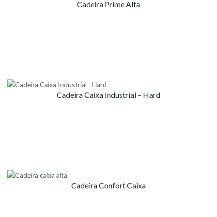
Cadeira Prime Alta
Cadeira Caixa Industrial – Hard
Cadeira Confort Caixa