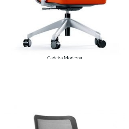
Cadeira Moderna