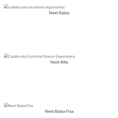
Next Baixa
Next Alta
Next Baixa Fixa