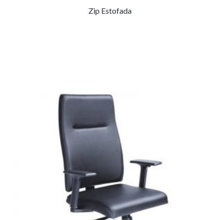
Zip Estofada