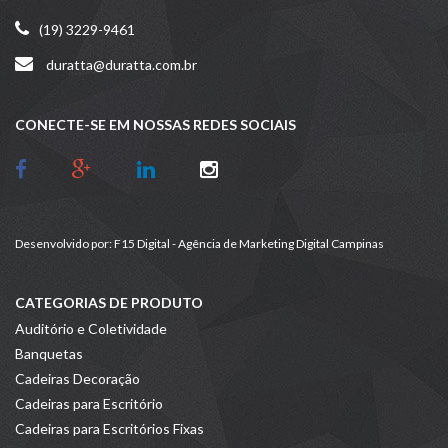
(19) 3229-9461
duratta@duratta.com.br
CONECTE-SE EM NOSSAS REDES SOCIAIS
Desenvolvido por:
F15 Digital - Agência de Marketing Digital Campinas
CATEGORIAS DE PRODUTO
Auditório e Coletividade
Banquetas
Cadeiras Decoração
Cadeiras para Escritório
Cadeiras para Escritórios Fixas