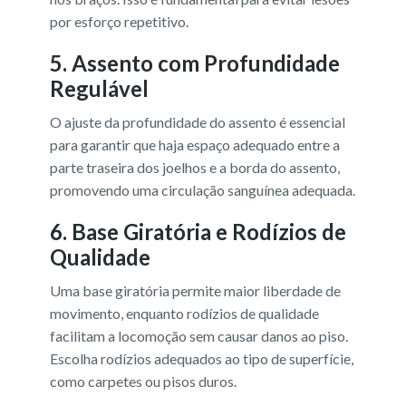
por esforço repetitivo.
5.
Assento com Profundidade
Regulável
O ajuste da profundidade do assento é essencial
para garantir que haja espaço adequado entre a
parte traseira dos joelhos e a borda do assento,
promovendo uma circulação sanguínea adequada.
6.
Base Giratória e Rodízios de
Qualidade
Uma base giratória permite maior liberdade de
movimento, enquanto rodízios de qualidade
facilitam a locomoção sem causar danos ao piso.
Escolha rodízios adequados ao tipo de superfície,
como carpetes ou pisos duros.