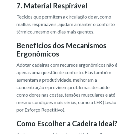
7.
Material Respirável
Tecidos que permitem a circulação de ar, como
malhas respiraáveis, ajudam a manter o conforto
térmico, mesmo em dias mais quentes.
Benefícios dos Mecanismos
Ergonômicos
Adotar cadeiras com recursos ergonômicos não é
apenas uma questão de conforto. Elas também
aumentam a produtividade, melhoram a
concentração e previnem problemas de saúde
como dores nas costas, tensões musculares e até
mesmo condições mais sérias, como a LER (Lesão
por Esforço Repetitivo).
Como Escolher a Cadeira Ideal?