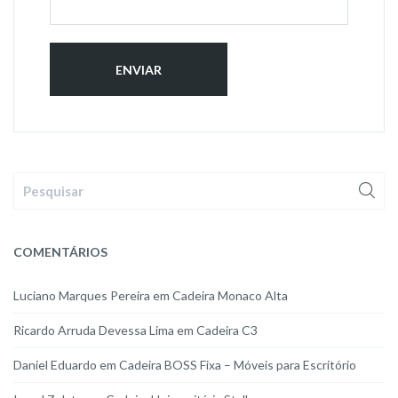
COMENTÁRIOS
Luciano Marques Pereira
em
Cadeira Monaco Alta
Ricardo Arruda Devessa Lima
em
Cadeira C3
Daniel Eduardo
em
Cadeira BOSS Fixa – Móveis para Escritório