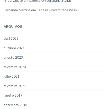
Israel Zulato
em
Cadeira Universitária Styllus
Fernando Martins
em
Cadeira Universitária WORK
ARQUIVOS
abril 2025
outubro 2024
agosto 2023
fevereiro 2023
julho 2021
fevereiro 2021
janeiro 2019
dezembro 2018