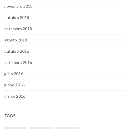
novembro 2018
outubro 2018
setembro 2018
agosto 2018
outubro 2016
setembro 2016
julho 2016
junho 2016
março 2016
TAGS