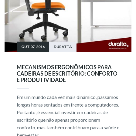
OUT 07, 2016
DURATTA
MECANISMOS ERGONÔMICOS PARA
CADEIRAS DE ESCRITÓRIO: CONFORTO
E PRODUTIVIDADE
Em um mundo cada vez mais dinâmico, passamos
longas horas sentados em frente a computadores.
Portanto, é essencial investir em cadeiras de
escritório que não apenas proporcionem
conforto, mas também contribuam para a saúde e
bem-estar.