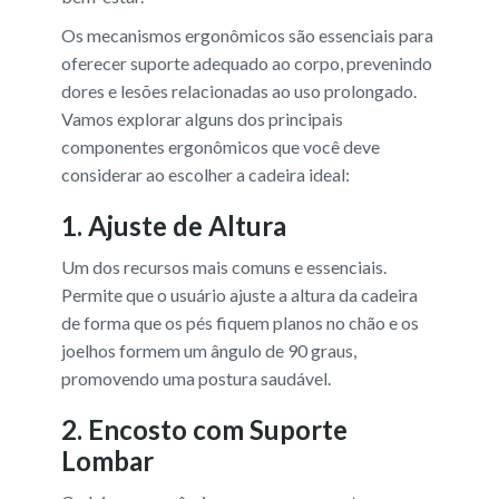
Os mecanismos ergonômicos são essenciais para
oferecer suporte adequado ao corpo, prevenindo
dores e lesões relacionadas ao uso prolongado.
Vamos explorar alguns dos principais
componentes ergonômicos que você deve
considerar ao escolher a cadeira ideal:
1.
Ajuste de Altura
Um dos recursos mais comuns e essenciais.
Permite que o usuário ajuste a altura da cadeira
de forma que os pés fiquem planos no chão e os
joelhos formem um ângulo de 90 graus,
promovendo uma postura saudável.
2.
Encosto com Suporte
Lombar