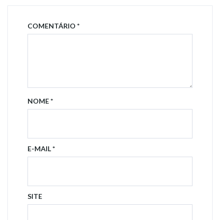
COMENTÁRIO
*
NOME
*
E-MAIL
*
SITE