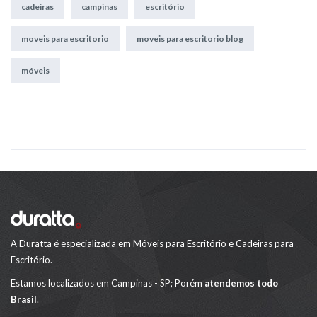
cadeiras
campinas
escritório
moveis para escritorio
moveis para escritorio blog
móveis
A Duratta é especializada em Móveis para Escritório e Cadeiras para
Escritório.
Estamos localizados em Campinas - SP; Porém
atendemos todo
Brasil
.