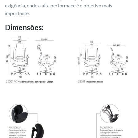
exigência, onde a alta performace é o objetivo mais
importante.
Dimensões: