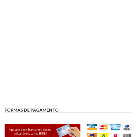
FORMAS DE PAGAMENTO