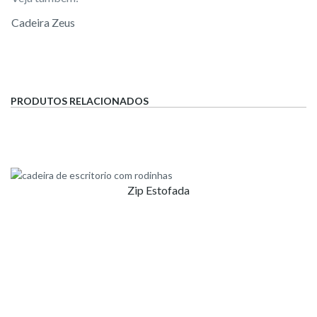
Cadeira Zeus
PRODUTOS RELACIONADOS
Zip Estofada