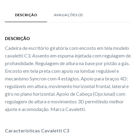
DESCRIÇÃO
AVALIAÇÕES (3)
DESCRIÇÃO
Cadeira de escritório giratória com encosto em tela modelo
cavaletti C3. Assento em espuma injetada com regulagem de
profundidade. Regulagem de altura na base por pistão a gás.
Encosto em tela preta com apoio na lombar regulável e
mecanismo Syncron com 4 estágios. Apoio para braços 4D:
reguláveis em altura, movimento horizontal frontal, lateral e
giro no plano horizontal. Apoio de Cabeça (Opcional) com
regulagem de altura e movimentos 3D permitindo melhor
ajuste e acomodação. Marca Cavaletti.
Características Cavaletti C3