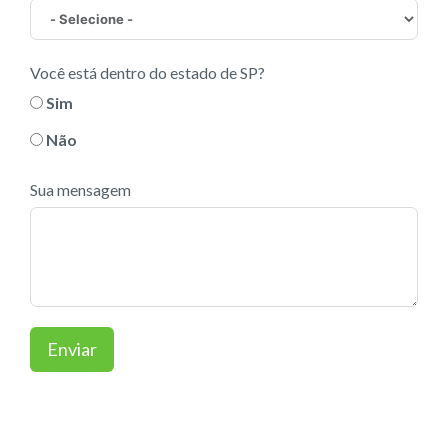
Você está dentro do estado de SP?
Sim
Não
Sua mensagem
Enviar