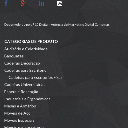
Desenvolvido por:
F15 Digital - Agência de Marketing Digital Campinas
CATEGORIAS DE PRODUTO
Auditório e Coletividade
Banquetas
Cadeiras Decoração
Cadeiras para Escritório
Cadeiras para Escritórios Fixas
Cadeiras Universitárias
Espera e Recepção
Industriais e Ergonômicos
Mesas e Armários
Móveis de Aço
Móveis Especiais
Móveis para escritório