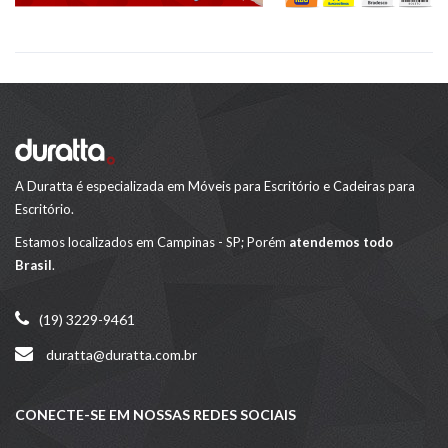
A Duratta é especializada em Móveis para Escritório e Cadeiras para
Escritório.
Estamos localizados em Campinas - SP; Porém
atendemos todo
Brasil
.
(19) 3229-9461
duratta@duratta.com.br
CONECTE-SE EM NOSSAS REDES SOCIAIS