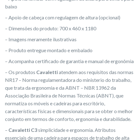
baixo
– Apoio de cabeça com regulagem de altura (opcional)
– Dimensões do produto: 700 x 460 x 1180
– Imagens meramente ilustrativas
– Produto entregue montado e embalado
– Acompanha certificado de garantia e manual de ergonômia
– Os produtos
Cavaletti
atendem aos requisitos das normas
NR17 – Norma regulamentadora do ministerio do trabalho,
que trata da ergonomia e da ABNT – NBR 13962 da
Associação Brasileira de Normas Técnicas (ABNT), que
normatiza os móveis e cadeiras para escritório,
características físicas e dimensionais para se obter o melhor
conjunto em termos de conforto, ergonomia e durabilidade.
–
Cavaletti C3
simplicidade e ergonomia. Atributos
essenciais de uma cadeira para espaços de trabalho de alta