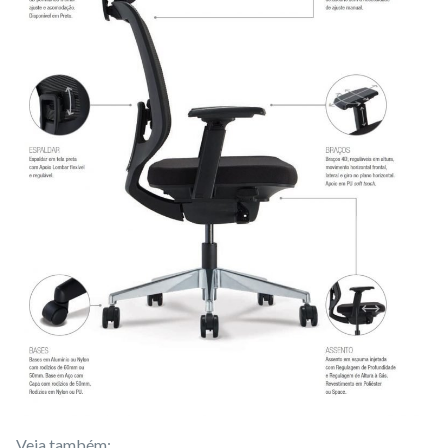
Veja também: