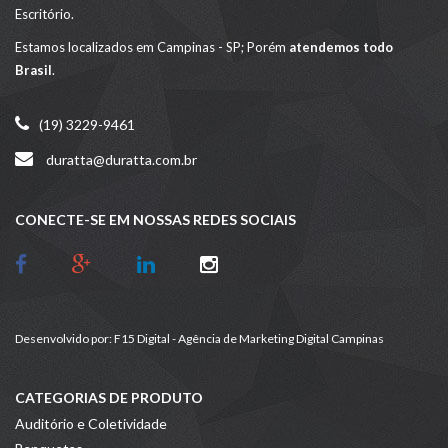
Escritório.
Estamos localizados em Campinas - SP; Porém
atendemos todo
Brasil
.
(19) 3229-9461
duratta@duratta.com.br
CONECTE-SE EM NOSSAS REDES SOCIAIS
Desenvolvido por:
F15 Digital - Agência de Marketing Digital Campinas
CATEGORIAS DE PRODUTO
Auditório e Coletividade