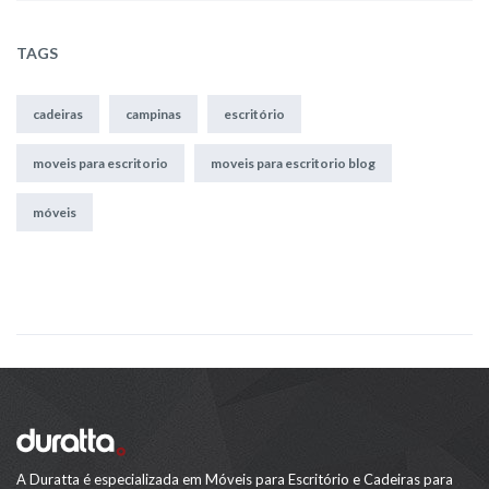
TAGS
cadeiras
campinas
escritório
moveis para escritorio
moveis para escritorio blog
móveis
A Duratta é especializada em Móveis para Escritório e Cadeiras para