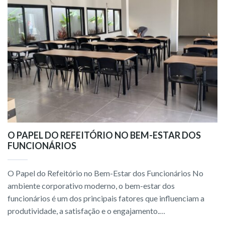
O PAPEL DO REFEITÓRIO NO BEM-ESTAR DOS
FUNCIONÁRIOS
O Papel do Refeitório no Bem-Estar dos Funcionários No
ambiente corporativo moderno, o bem-estar dos
funcionários é um dos principais fatores que influenciam a
produtividade, a satisfação e o engajamento.…