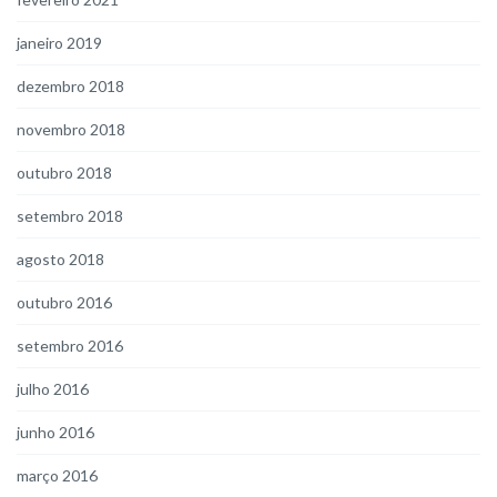
janeiro 2019
dezembro 2018
novembro 2018
outubro 2018
setembro 2018
agosto 2018
outubro 2016
setembro 2016
julho 2016
junho 2016
março 2016