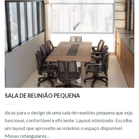
SALA DE REUNIÃO PEQUENA
dicas para o design de uma sala de reuniões pequena que seja
funcional, confortável e eficiente: Layout otimizado: Escolha
um layout que aproveite ao máximo o espaço disponível.
Mesas retangulares…