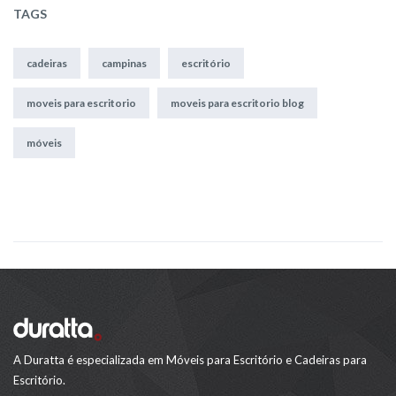
TAGS
cadeiras
campinas
escritório
moveis para escritorio
moveis para escritorio blog
móveis
A Duratta é especializada em Móveis para Escritório e Cadeiras para
Escritório.