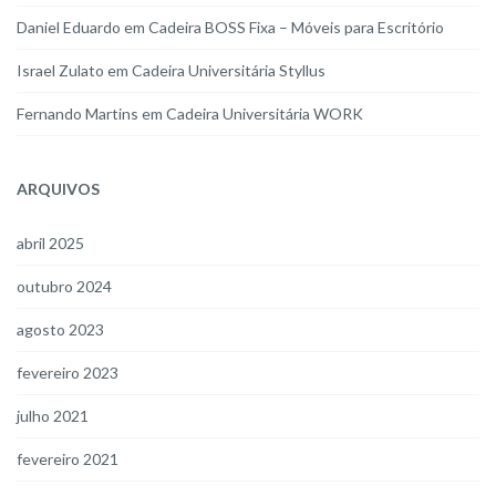
Daniel Eduardo
em
Cadeira BOSS Fixa – Móveis para Escritório
Israel Zulato
em
Cadeira Universitária Styllus
Fernando Martins
em
Cadeira Universitária WORK
ARQUIVOS
abril 2025
outubro 2024
agosto 2023
fevereiro 2023
julho 2021
fevereiro 2021