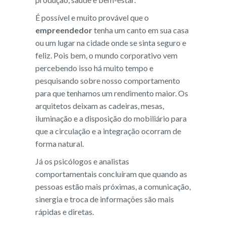
É possível e muito provável que o
empreendedor
tenha um canto em sua casa
ou um lugar na cidade onde se sinta seguro e
feliz. Pois bem, o mundo corporativo vem
percebendo isso há muito tempo e
pesquisando sobre nosso comportamento
para que tenhamos um rendimento maior. Os
arquitetos deixam as cadeiras, mesas,
iluminação e a disposição do mobiliário para
que a circulação e a integração ocorram de
forma natural.
Já os psicólogos e analistas
comportamentais concluíram que quando as
pessoas estão mais próximas, a comunicação,
sinergia e troca de informações são mais
rápidas e diretas.