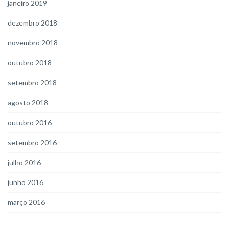
janeiro 2019
dezembro 2018
novembro 2018
outubro 2018
setembro 2018
agosto 2018
outubro 2016
setembro 2016
julho 2016
junho 2016
março 2016