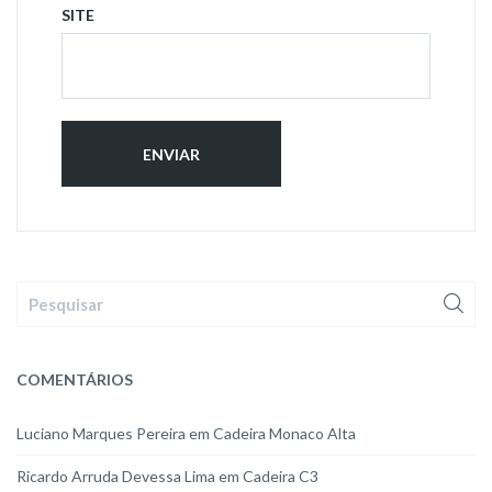
SITE
COMENTÁRIOS
Luciano Marques Pereira
em
Cadeira Monaco Alta
Ricardo Arruda Devessa Lima
em
Cadeira C3