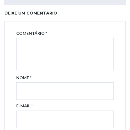
DEIXE UM COMENTÁRIO
COMENTÁRIO
*
NOME
*
E-MAIL
*