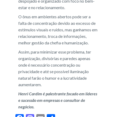
despojado e organizado com foco no bem-
estar e no relacionamento.
O ônus em ambientes abertos pode ser a
falta de concentração devido ao excesso de
estímulos visuais e ruídos, mas ganhamos em
relacionamento, troca de informações,
melhor gestão da chefia e humanização.
Assim, para minimizar esse problema, ter
organização, divisórias e paredes apenas
onde é necessário concentração ou
privacidade e até se possível iluminação
natural farão o humor e a lucratividade
aumentarem.
Henri Cardim é palestrante focado em líderes
e sucessão em
empresas
e consultor de
negócios.