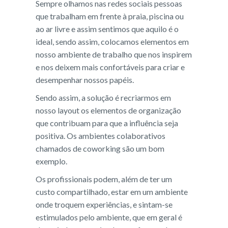
Sempre olhamos nas redes sociais pessoas
que trabalham em frente à praia, piscina ou
ao ar livre e assim sentimos que aquilo é o
ideal, sendo assim, colocamos elementos em
nosso ambiente de trabalho que nos inspirem
e nos deixem mais confortáveis para criar e
desempenhar nossos papéis.
Sendo assim, a solução é recriarmos em
nosso layout os elementos de organização
que contribuam para que a influência seja
positiva. Os ambientes colaborativos
chamados de coworking são um bom
exemplo.
Os profissionais podem, além de ter um
custo compartilhado, estar em um ambiente
onde troquem experiências, e sintam-se
estimulados pelo ambiente, que em geral é