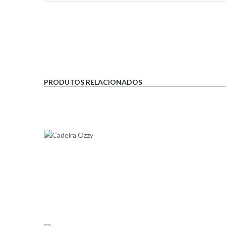
PRODUTOS RELACIONADOS