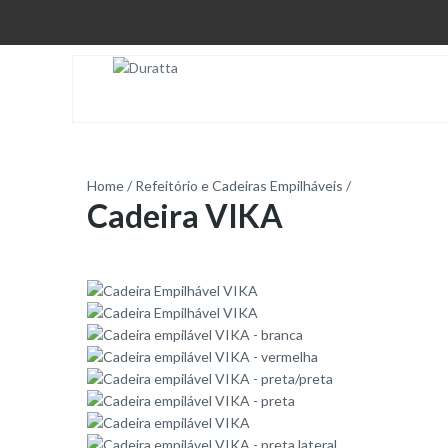
Home
/
Refeitório e Cadeiras Empilháveis
/
Cadeira VIKA