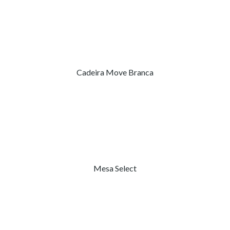
Cadeira Move Branca
Mesa Select