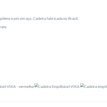
ileno e pés em aço. Cadeira fabricada no Brasil.
rata