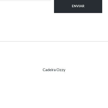
Cadeira Ozzy