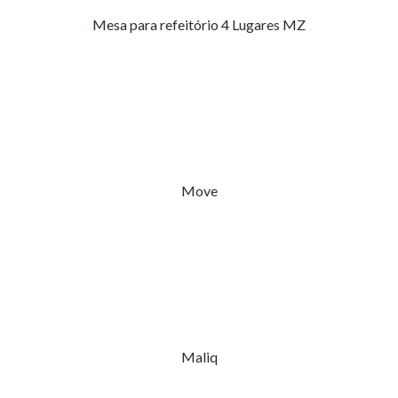
Mesa para refeitório 4 Lugares MZ
Move
Maliq