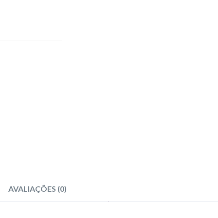
AVALIAÇÕES (0)