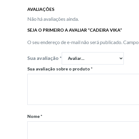
AVALIAÇÕES
Não há avaliações ainda.
SEJA O PRIMEIRO A AVALIAR “CADEIRA VIKA”
O seu endereço de e-mail não será publicado.
Campos
Sua avaliação
*
Sua avaliação sobre o produto
*
Nome
*