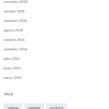
novembro 2018
outubro 2018
setembro 2018
agosto 2018
outubro 2016
setembro 2016
julho 2016
junho 2016
março 2016
TAGS
cadeiras
campinas
escritório