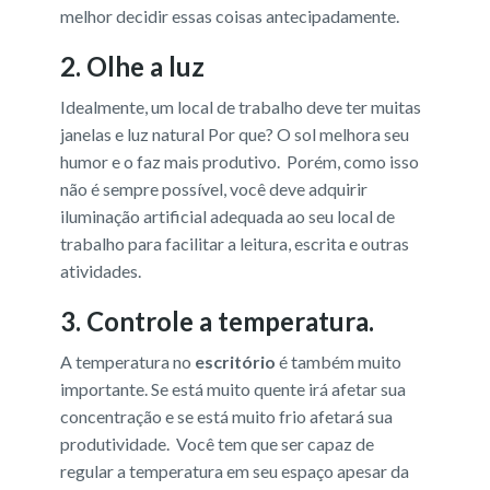
melhor decidir essas coisas antecipadamente.
2. Olhe a luz
Idealmente, um local de trabalho deve ter muitas
janelas e luz natural Por que? O sol melhora seu
humor e o faz mais produtivo. Porém, como isso
não é sempre possível, você deve adquirir
iluminação artificial adequada ao seu local de
trabalho para facilitar a leitura, escrita e outras
atividades.
3. Controle a temperatura.
A temperatura no
escritório
é também muito
importante. Se está muito quente irá afetar sua
concentração e se está muito frio afetará sua
produtividade. Você tem que ser capaz de
regular a temperatura em seu espaço apesar da