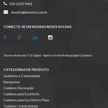
(19) 3229-9461
duratta@duratta.com.br
CONECTE-SE EM NOSSAS REDES SOCIAIS
Desenvolvido por:
F15 Digital - Agência de Marketing Digital Campinas
CATEGORIAS DE PRODUTO
Auditório e Coletividade
Banquetas
Cadeiras Decoração
Cadeiras para Escritório
Cadeiras para Escritórios Fixas
Cadeiras Universitárias