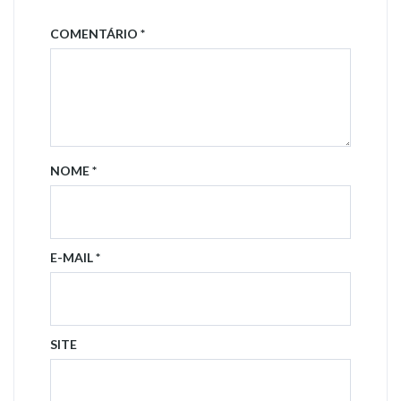
COMENTÁRIO
*
NOME
*
E-MAIL
*
SITE