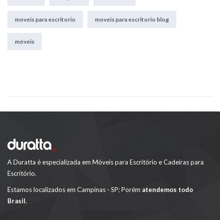
moveis para escritorio
moveis para escritorio blog
móveis
A Duratta é especializada em Móveis para Escritório e Cadeiras para
Escritório.
Estamos localizados em Campinas - SP; Porém
atendemos todo
Brasil
.