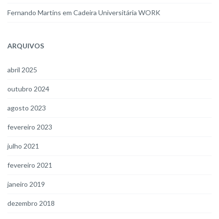
Fernando Martins
em
Cadeira Universitária WORK
ARQUIVOS
abril 2025
outubro 2024
agosto 2023
fevereiro 2023
julho 2021
fevereiro 2021
janeiro 2019
dezembro 2018