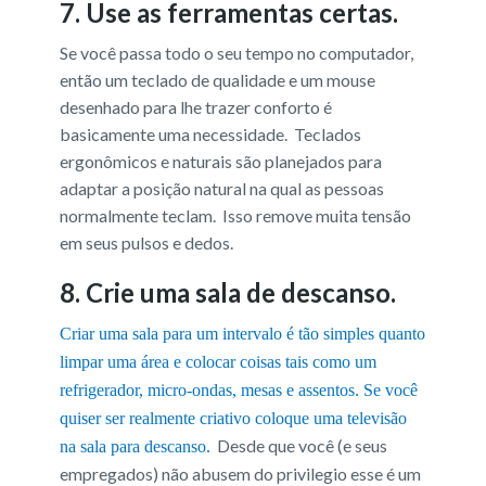
7. Use as ferramentas certas.
Se você passa todo o seu tempo no computador,
então um teclado de qualidade e um mouse
desenhado para lhe trazer conforto é
basicamente uma necessidade. Teclados
ergonômicos e naturais são planejados para
adaptar a posição natural na qual as pessoas
normalmente teclam. Isso remove muita tensão
em seus pulsos e dedos.
8. Crie uma sala de descanso.
Criar uma sala para um intervalo é tão simples quanto
limpar uma área e colocar coisas tais como um
refrigerador, micro-ondas, mesas e assentos. Se você
quiser ser realmente criativo coloque uma televisão
Desde que você (e seus
na sala para descanso.
empregados) não abusem do privilegio esse é um