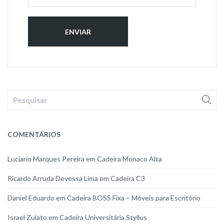
COMENTÁRIOS
Luciano Marques Pereira
em
Cadeira Monaco Alta
Ricardo Arruda Devessa Lima
em
Cadeira C3
Daniel Eduardo
em
Cadeira BOSS Fixa – Móveis para Escritório
Israel Zulato
em
Cadeira Universitária Styllus