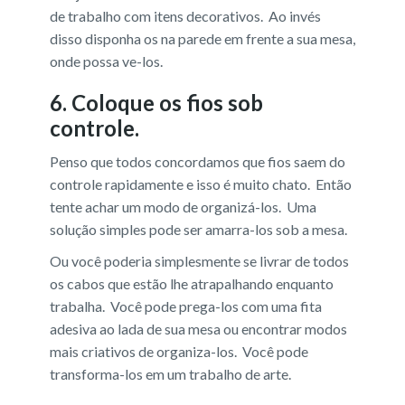
de trabalho com itens decorativos. Ao invés
disso disponha os na parede em frente a sua mesa,
onde possa ve-los.
6. Coloque os fios sob
controle.
Penso que todos concordamos que fios saem do
controle rapidamente e isso é muito chato. Então
tente achar um modo de organizá-los. Uma
solução simples pode ser amarra-los sob a mesa.
Ou você poderia simplesmente se livrar de todos
os cabos que estão lhe atrapalhando enquanto
trabalha. Você pode prega-los com uma fita
adesiva ao lada de sua mesa ou encontrar modos
mais criativos de organiza-los. Você pode
transforma-los em um trabalho de arte.