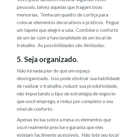
pessoais, talvez aquelas que tragam boas
memorias. Tenha um quadro de cortiça para
colocar elementos decorativos e práticos. Pegue
um tapete que alegre a sala. Combine o conforto
de um lar com a funcionalidade de um local de
trabalho. As possibilidades são ilimitadas.
5. Seja organizado.
Não há nada pior do que um espaço
desorganizado. Isso pode obstruir sua habilidade
de realizar o trabalho, reduzir sua produtividade,
não importando o tipo de estratégia de negocio
que você emprega, e reduz por completo o seu
nível de conforto.
Apenas inclua sobre a mesa os elementos que
você realmente precise e garanta que eles
estejam facilmente acessíveis. Não lote seu local