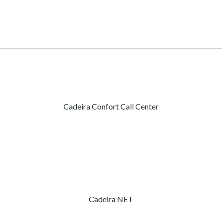
Cadeira Confort Call Center
Cadeira NET