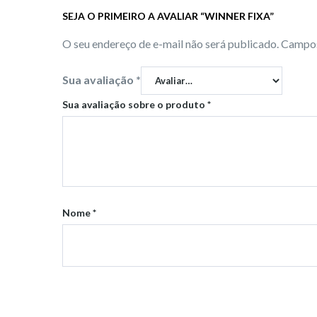
SEJA O PRIMEIRO A AVALIAR “WINNER FIXA”
O seu endereço de e-mail não será publicado.
Campos
Sua avaliação
*
Sua avaliação sobre o produto
*
Nome
*