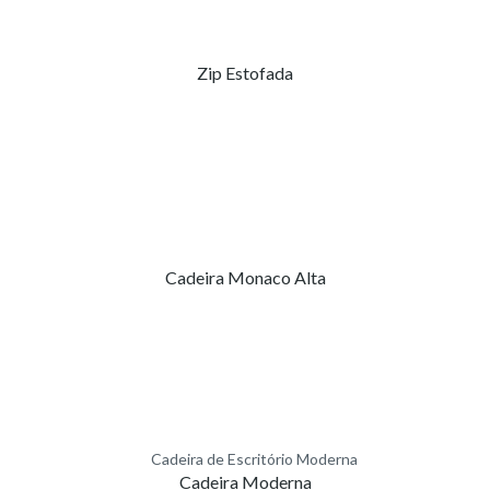
Zip Estofada
Cadeira Monaco Alta
Cadeira Moderna