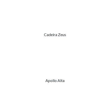
Cadeira Zeus
Apollo Alta