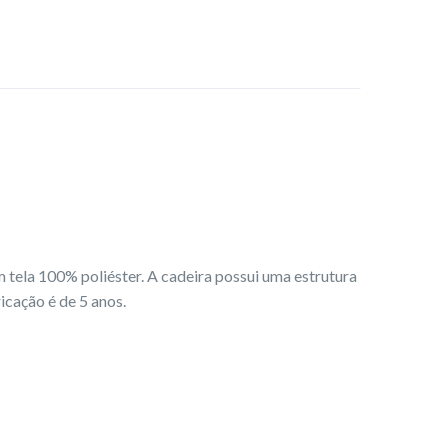
tela 100% poliéster. A cadeira possui uma estrutura
icação é de 5 anos.