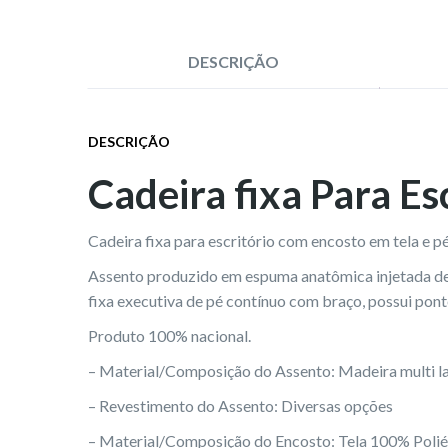
DESCRIÇÃO
DESCRIÇÃO
Cadeira fixa Para E
Cadeira fixa para escritório com encosto em tela e 
Assento produzido em espuma anatômica injetada de 
fixa executiva de pé contínuo com braço, possui ponte
Produto 100% nacional.
– Material/Composição do Assento: Madeira multi 
– Revestimento do Assento: Diversas opções
– Material/Composição do Encosto: Tela 100% Polié