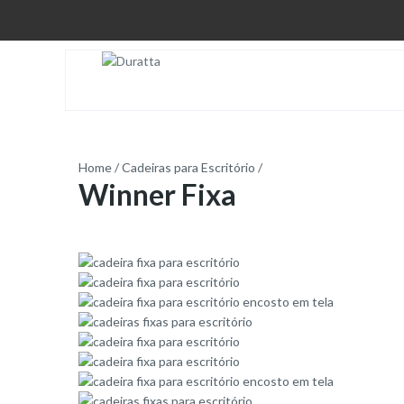
Home
/
Cadeiras para Escritório
/
Winner Fixa