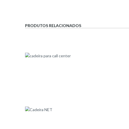
PRODUTOS RELACIONADOS