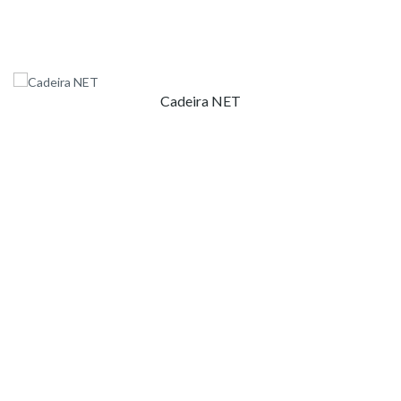
Cadeira NET