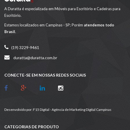
A Duratta é especializada em Móveis para Escritório e Cadeiras para
Escritório.
Estamos localizados em Campinas - SP; Porém
atendemos todo
Brasil
.
(19) 3229-9461
duratta@duratta.com.br
CONECTE-SE EM NOSSAS REDES SOCIAIS
Desenvolvido por:
F15 Digital - Agência de Marketing Digital Campinas
CATEGORIAS DE PRODUTO