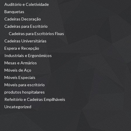
Auditório e Coletividade
Banquetas
Cadeiras Decoração
Cadeiras para Escritório
Cadeiras para Escritórios Fixas
Cadeiras Universitárias
Espera e Recepção
Industriais e Ergonômicos
Mesas e Armários
Móveis de Aço
Móveis Especiais
Móveis para escritório
produtos hospitalares
Refeitório e Cadeiras Empilháveis
Uncategorized