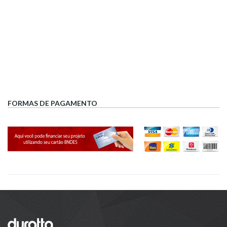
FORMAS DE PAGAMENTO