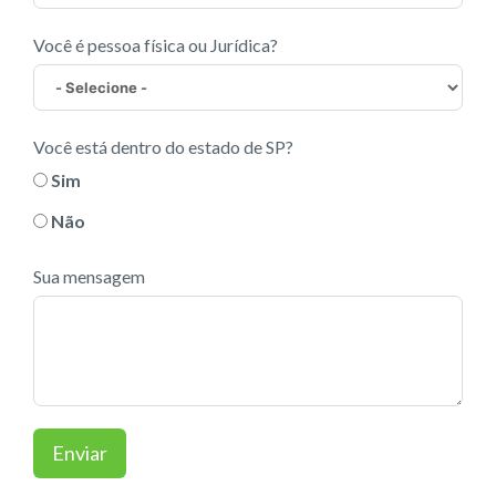
Você é pessoa física ou Jurídica?
Você está dentro do estado de SP?
Sim
Não
Sua mensagem
Enviar