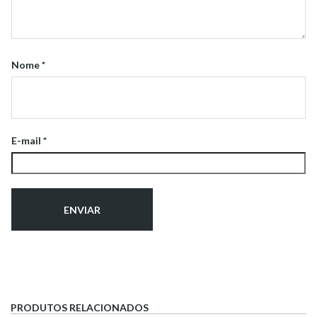
Nome
*
E-mail
*
PRODUTOS RELACIONADOS