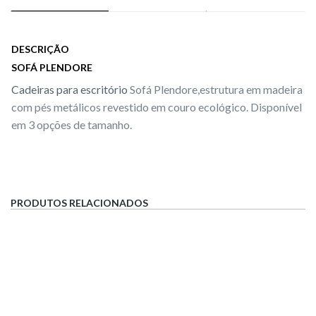
DESCRIÇÃO
SOFÁ PLENDORE
Cadeiras para escritório
Sofá Plendore,estrutura em madeira
com pés metálicos revestido em couro ecológico. Disponível
em 3 opções de tamanho.
PRODUTOS RELACIONADOS