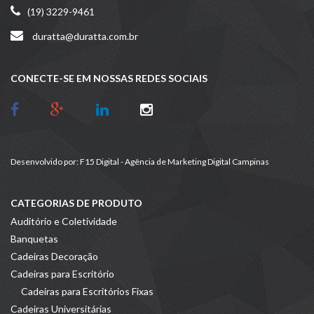
(19) 3229-9461
duratta@duratta.com.br
CONECTE-SE EM NOSSAS REDES SOCIAIS
Desenvolvido por:
F15 Digital - Agência de Marketing Digital Campinas
CATEGORIAS DE PRODUTO
Auditório e Coletividade
Banquetas
Cadeiras Decoração
Cadeiras para Escritório
Cadeiras para Escritórios Fixas
Cadeiras Universitárias