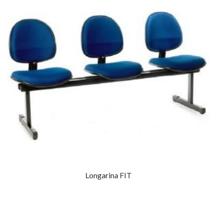
Longarina FIT