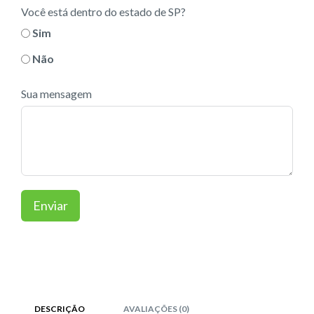
Você está dentro do estado de SP?
Sim
Não
Sua mensagem
Enviar
DESCRIÇÃO
AVALIAÇÕES (0)