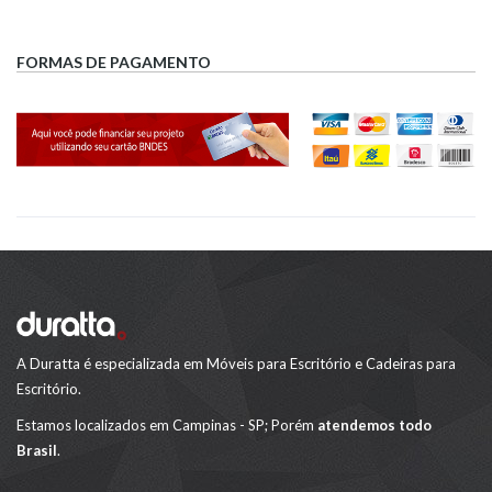
FORMAS DE PAGAMENTO
A Duratta é especializada em Móveis para Escritório e Cadeiras para
Escritório.
Estamos localizados em Campinas - SP; Porém
atendemos todo
Brasil
.