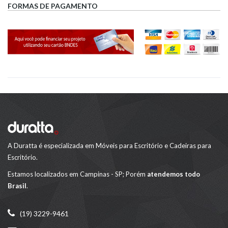
FORMAS DE PAGAMENTO
A Duratta é especializada em Móveis para Escritório e Cadeiras para
Escritório.
Estamos localizados em Campinas - SP; Porém
atendemos todo
Brasil
.
(19) 3229-9461