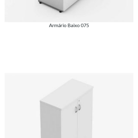
Armário Baixo 075