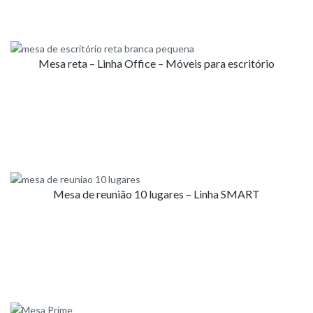
Mesa reta – Linha Office – Móveis para escritório
Mesa de reunião 10 lugares – Linha SMART