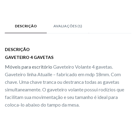
DESCRIÇÃO
AVALIAÇÕES (1)
DESCRIÇÃO
GAVETEIRO 4 GAVETAS
Móveis para escritório
Gaveteiro Volante 4 gavetas.
Gaveteiro linha Atualle – fabricado em mdp 18mm. Com
chave. Uma chave tranca ou destranca todas as gavetas
simultaneamente. O gaveteiro volante possui rodízios que
facilitam sua movimentação e seu tamanho é ideal para
coloca-lo abaixo do tampo da mesa.