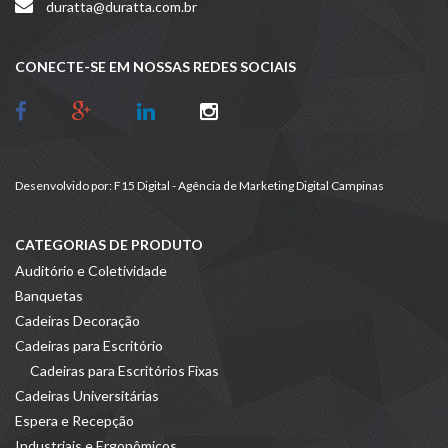
duratta@duratta.com.br
CONECTE-SE EM NOSSAS REDES SOCIAIS
Desenvolvido por:
F15 Digital - Agência de Marketing Digital Campinas
CATEGORIAS DE PRODUTO
Auditório e Coletividade
Banquetas
Cadeiras Decoração
Cadeiras para Escritório
Cadeiras para Escritórios Fixas
Cadeiras Universitárias
Espera e Recepção
Industriais e Ergonômicos