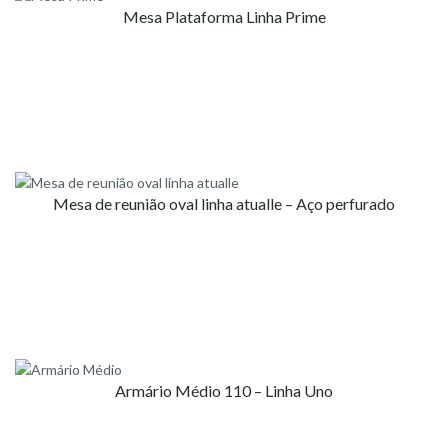
Mesa Plataforma Linha Prime
Mesa de reunião oval linha atualle – Aço perfurado
Armário Médio 110 – Linha Uno