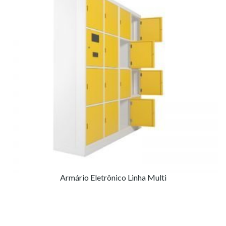
Armário Eletrônico Linha Multi