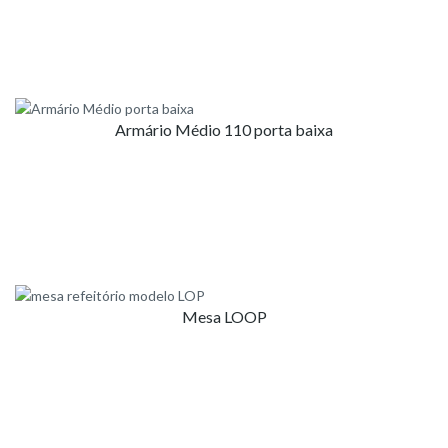
Armário Médio 110 porta baixa
Mesa LOOP