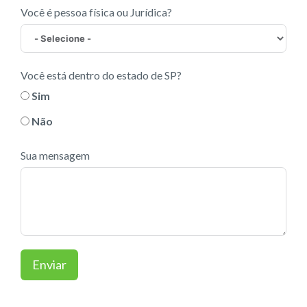
Você é pessoa física ou Jurídica?
Você está dentro do estado de SP?
Sim
Não
Sua mensagem
Enviar