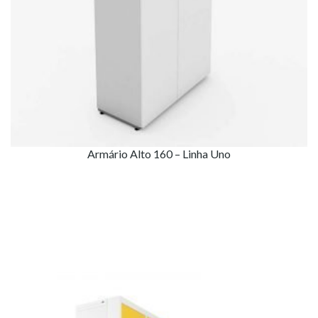
Armário Alto 160 – Linha Uno