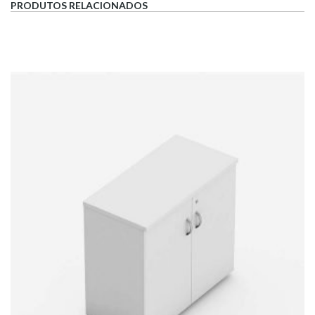
PRODUTOS RELACIONADOS