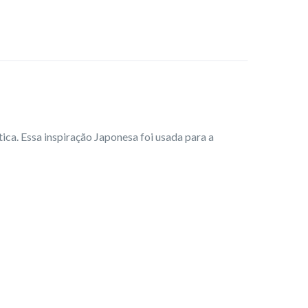
ica. Essa inspiração Japonesa foi usada para a