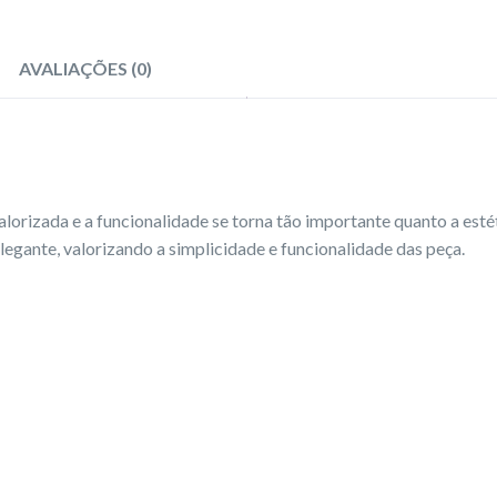
AVALIAÇÕES (0)
lorizada e a funcionalidade se torna tão importante quanto a estét
legante, valorizando a simplicidade e funcionalidade das peça.