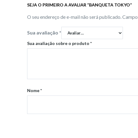
SEJA O PRIMEIRO A AVALIAR “BANQUETA TOKYO”
O seu endereço de e-mail não será publicado.
Campos
Sua avaliação
*
Sua avaliação sobre o produto
*
Nome
*