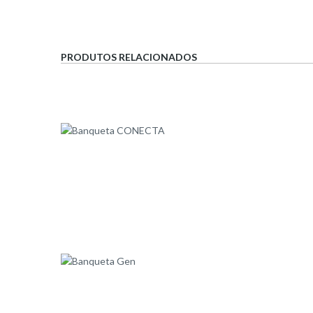
PRODUTOS RELACIONADOS