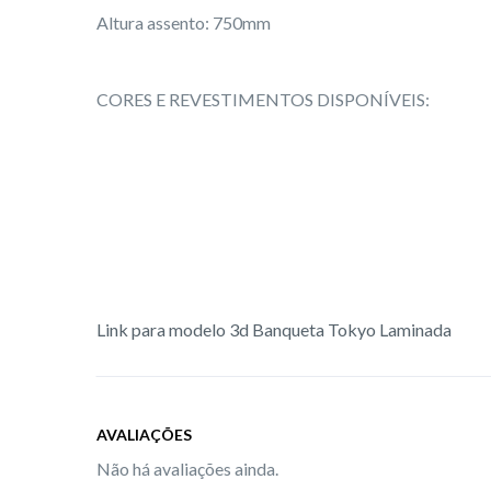
Altura assento: 750mm
CORES E REVESTIMENTOS DISPONÍVEIS:
Link para modelo 3d Banqueta Tokyo Laminada
AVALIAÇÕES
Não há avaliações ainda.