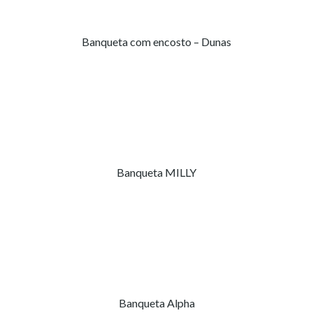
Banqueta com encosto – Dunas
Banqueta MILLY
Banqueta Alpha