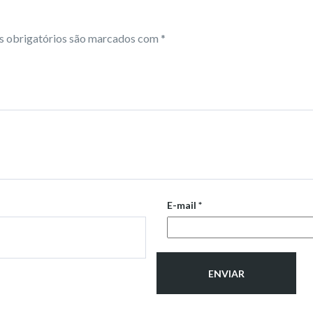
 obrigatórios são marcados com
*
E-mail
*