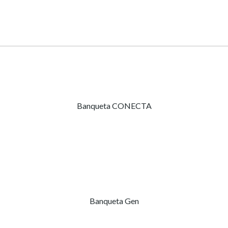
Banqueta CONECTA
Banqueta Gen