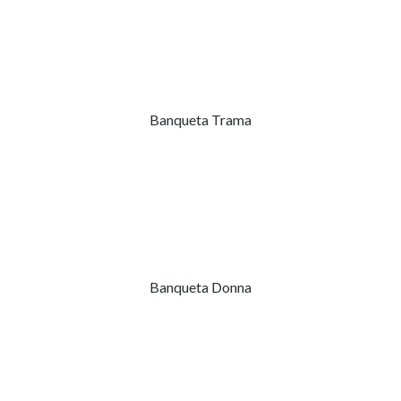
Banqueta Trama
Banqueta Donna