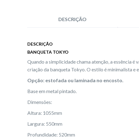
DESCRIÇÃO
DESCRIÇÃO
BANQUETA TOKYO
Quando a simplicidade chama atenção, a essência é va
criação da banqueta Tokyo. O estilo é minimalista e e
Opção: estofada ou laminada no encosto.
Base em metal pintado.
Dimensões:
Altura: 1055mm
Largura: 550mm
Profundidade: 520mm