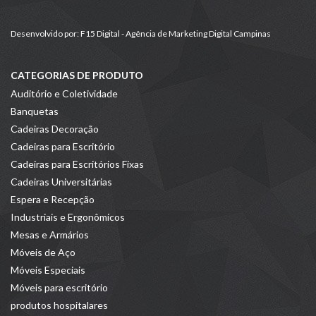
Desenvolvido por:
F15 Digital - Agência de Marketing Digital Campinas
CATEGORIAS DE PRODUTO
Auditório e Coletividade
Banquetas
Cadeiras Decoração
Cadeiras para Escritório
Cadeiras para Escritórios Fixas
Cadeiras Universitárias
Espera e Recepção
Industriais e Ergonômicos
Mesas e Armários
Móveis de Aço
Móveis Especiais
Móveis para escritório
produtos hospitalares